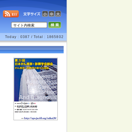
Today : 0387 / Total : 1865802