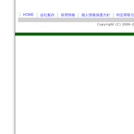
HOME
会社案内
採用情報
個人情報保護方針
特定商取