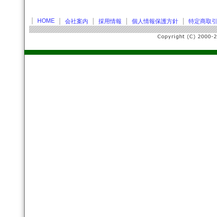
HOME
会社案内
採用情報
個人情報保護方針
特定商取