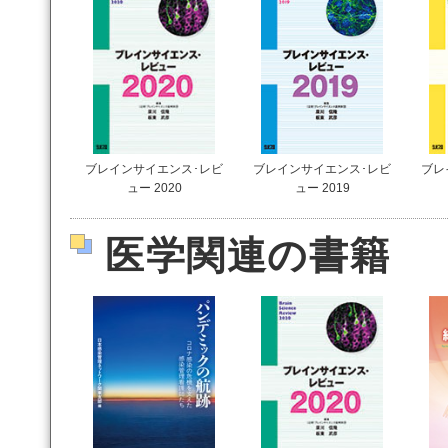
ブレインサイエンス･レビ
ブレインサイエンス･レビ
ブレ
ュー 2020
ュー 2019
医学関連の書籍