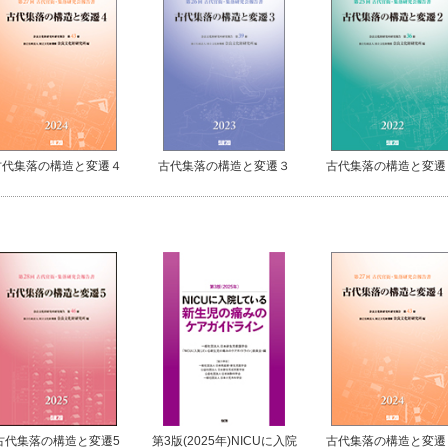
古代集落の構造と変遷４
古代集落の構造と変遷３
古代集落の構造と変遷
古代集落の構造と変遷5
第3版(2025年)NICUに入院
古代集落の構造と変遷