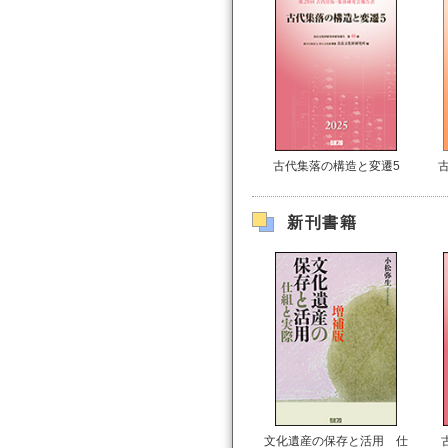
古代集落の構造と変遷5
新刊書籍
文化遺産の保存と活用 仕