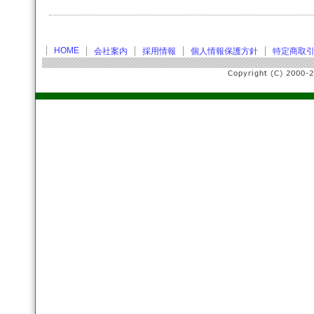
HOME
会社案内
採用情報
個人情報保護方針
特定商取