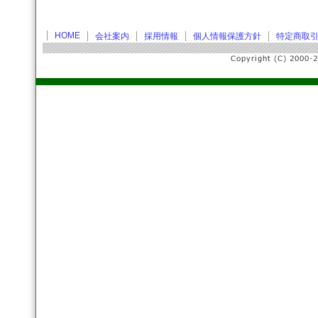
HOME
会社案内
採用情報
個人情報保護方針
特定商取