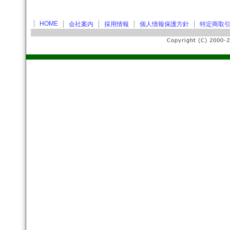
HOME
会社案内
採用情報
個人情報保護方針
特定商取