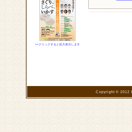
>>クリックすると拡大表示します
Copyright © 2012 