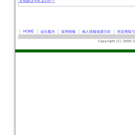
文化財は守れるのか？
HOME
会社案内
採用情報
個人情報保護方針
特定商取