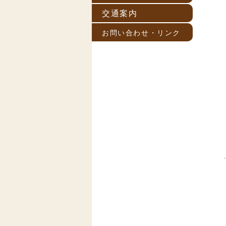
交通案内
お問い合わせ・リンク