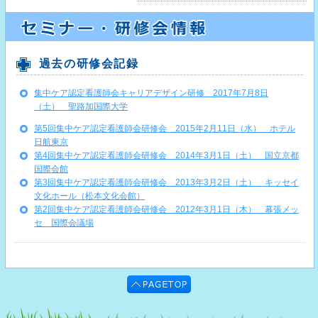
過去の研修会記録
集中ケア認定看護師会キャリアデザイン研修 2017年7月8日
（土） 聖路加国際大学
第5回集中ケア認定看護師会研修会 2015年2月11日（水） ホテル
日航東京
第4回集中ケア認定看護師会研修会 2014年3月1日（土） 国立京都
国際会館
第3回集中ケア認定看護師会研修会 2013年3月2日（土） キッセイ
文化ホール（松本文化会館）
第2回集中ケア認定看護師会研修会 2012年3月1日（木） 幕張メッ
セ 国際会議場