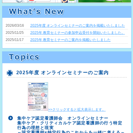
2026/03/16
2025年度 オンラインセミナーのご案内を掲載いたしました
2025/11/25
2025年 教育セミナーの参加申込受付を開始いたしました。
2025/11/17
2025年 教育セミナーのご案内を掲載いたしました
2025年度 オンラインセミナーのご案内
>>クリックすると拡大表示します。
集中ケア認定看護師会 オンラインセミナー
集中ケア・クリティカルケア認定看護師の行う特定
行為の理想と現実
～認定看護師×特定行為のこれからを一緒に考える～