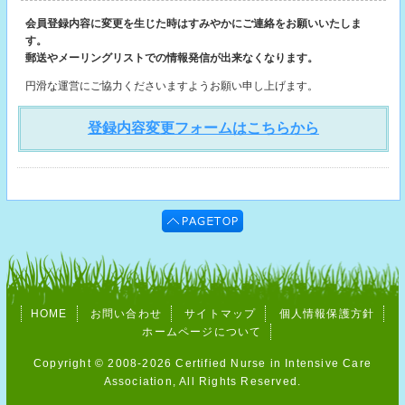
会員登録内容に変更を生じた時はすみやかにご連絡をお願いいたしま
す。
郵送やメーリングリストでの情報発信が出来なくなります。
円滑な運営にご協力くださいますようお願い申し上げます。
登録内容変更フォームはこちらから
HOME
お問い合わせ
サイトマップ
個人情報保護方針
ホームページについて
Copyright © 2008-2026 Certified Nurse in Intensive Care
Association, All Rights Reserved.