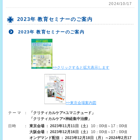
2024/10/17
2023年 教育セミナーのご案内
2023年 教育セミナーのご案内
>>クリックすると拡大表示します
>>東京会場案内図
テーマ
：
「クリティカルケア×ユマニチュード」
「クリティカルケア×神経集中治療」
日時
：
東京会場 ： 2023年11月11日（土）
10：00頃～17：00頃
大阪会場 ： 2023年12月16日（土）
10：00頃～17：00頃
オンデマンド配信 ： 2023年12月18日（月）～2024年2月17