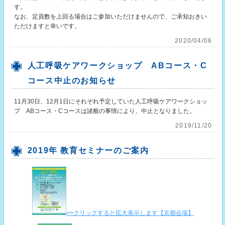
す。
なお、定員数を上回る場合はご参加いただけませんので、ご承知おきい
ただけますと幸いです。
2020/04/06
人工呼吸ケアワークショップ ABコース・C
コース中止のお知らせ
11月30日、12月1日にそれぞれ予定していた人工呼吸ケアワークショッ
プ ABコース・Cコースは諸般の事情により、中止となりました。
2019/11/20
2019年 教育セミナーのご案内
>>クリックすると拡大表示します【京都会場】