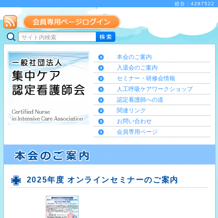
総合：4287522
本会のご案内
入退会のご案内
セミナー・研修会情報
人工呼吸ケアワークショップ
認定看護師への道
関連リンク
お問い合わせ
会員専用ページ
2025年度 オンラインセミナーのご案内