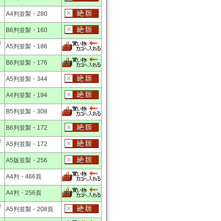
A4判並製・280
B6判並製・160
奈
A5判並製・186
B6判並製・176
A5判並製・344
A4判並製・194
B5判並製・308
B6判並製・172
奈
A5判並製・172
A5版並製・256
A4判・466頁
A4判・256頁
奈
A5判並製・208頁