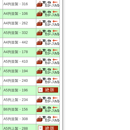
A4判並製・316
A4判並製・106
A4判並製・262
A5判並製・332
A4判並製・442
A4判並製・178
A5判並製・410
奈
A5判並製・194
A4判並製・240
奈
A5判並製・196
A5判上製・234
B6判並製・156
A5判並製・308
A5判上製・288